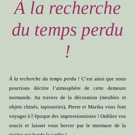
À la recherche
du temps perdu
!
À la recherche du temps perdu !
C’est ainsi que nous
pourrions décrire l’atmosphère de cette demeure
normande. Au travers de la décoration (meubles et
objets chinés, tapisseries), Pierre et Marika vous font
voyager à l’époque des impressionnistes ! Oubliez vos
soucis et laisser vous bercer par le murmure de la
rivière qui borde le jardin !