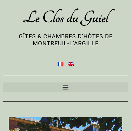
Le Clos du Guiel
GÎTES & CHAMBRES D’HÔTES DE
MONTREUIL-L’ARGILLÉ