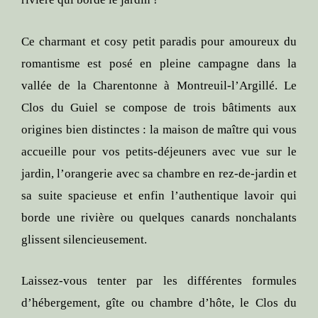
Ce charmant et cosy petit paradis pour amoureux du
romantisme est posé en pleine campagne dans la
vallée de la Charentonne à Montreuil-l’Argillé. Le
Clos du Guiel se compose de trois bâtiments aux
origines bien distinctes : la maison de maître qui vous
accueille pour vos petits-déjeuners avec vue sur le
jardin, l’orangerie avec sa chambre en rez-de-jardin et
sa suite spacieuse et enfin l’authentique lavoir qui
borde une rivière ou quelques canards nonchalants
glissent silencieusement.
Laissez-vous tenter par les différentes formules
d’hébergement, gîte ou chambre d’hôte, le Clos du