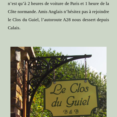
n’est qu’à 2 heures de voiture de Paris et 1 heure de la
Côte normande. Amis Anglais n’hésitez pas à rejoindre
le Clos du Guiel, l’autoroute A28 nous dessert depuis
Calais.