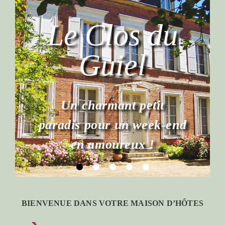
BIENVENUE DANS VOTRE MAISON D’HÔTES