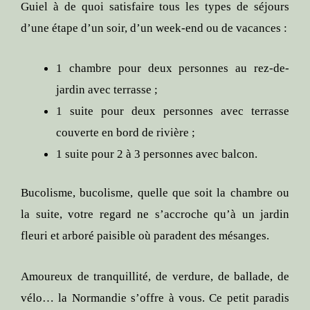
Guiel à de quoi satisfaire tous les types de séjours
d’une étape d’un soir, d’un week-end ou de vacances :
1 chambre pour deux personnes au rez-de-
jardin avec terrasse ;
1 suite pour deux personnes avec terrasse
couverte en bord de rivière ;
1 suite pour 2 à 3 personnes avec balcon.
Bucolisme, bucolisme, quelle que soit la chambre ou
la suite, votre regard ne s’accroche qu’à un jardin
fleuri et arboré paisible où paradent des mésanges.
Amoureux de tranquillité, de verdure, de ballade, de
vélo… la Normandie s’offre à vous. Ce petit paradis