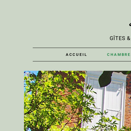
GÎTES 
ACCUEIL
CHAMBRE