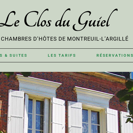
Le Clos du Guiel
& CHAMBRES D’HÔTES DE MONTREUIL-L’ARGILLÉ
S & SUITES
LES TARIFS
RÉSERVATION