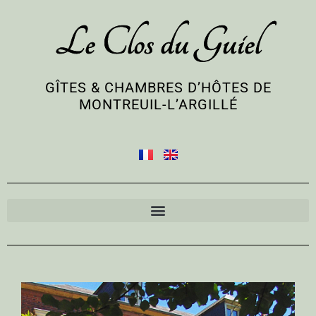
Le Clos du Guiel
GÎTES & CHAMBRES D’HÔTES DE
MONTREUIL-L’ARGILLÉ