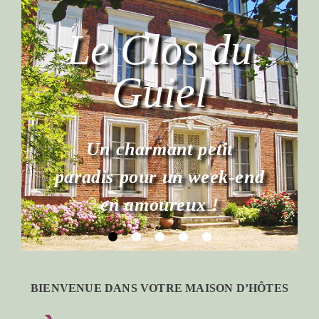
BIENVENUE DANS VOTRE MAISON D’HÔTES