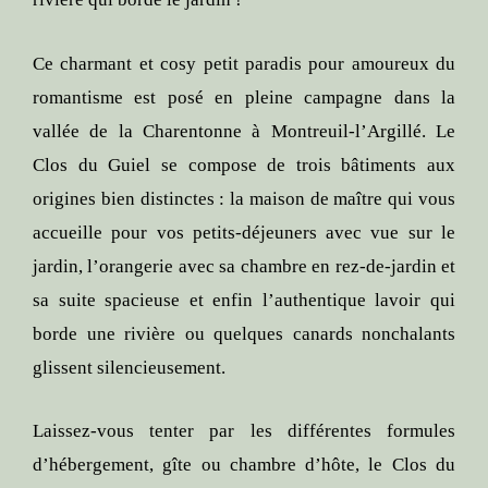
Ce charmant et cosy petit paradis pour amoureux du
romantisme est posé en pleine campagne dans la
vallée de la Charentonne à Montreuil-l’Argillé. Le
Clos du Guiel se compose de trois bâtiments aux
origines bien distinctes : la maison de maître qui vous
accueille pour vos petits-déjeuners avec vue sur le
jardin, l’orangerie avec sa chambre en rez-de-jardin et
sa suite spacieuse et enfin l’authentique lavoir qui
borde une rivière ou quelques canards nonchalants
glissent silencieusement.
Laissez-vous tenter par les différentes formules
d’hébergement, gîte ou chambre d’hôte, le Clos du