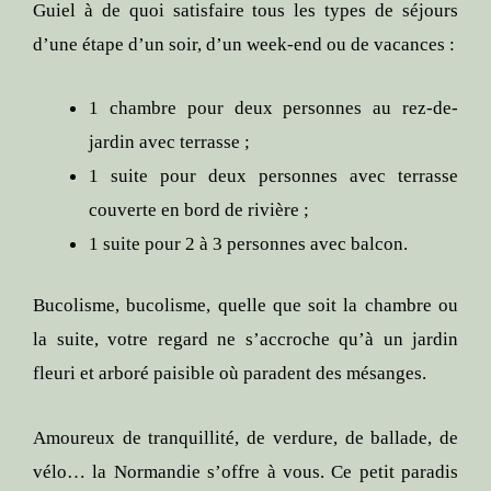
Guiel à de quoi satisfaire tous les types de séjours
d’une étape d’un soir, d’un week-end ou de vacances :
1 chambre pour deux personnes au rez-de-
jardin avec terrasse ;
1 suite pour deux personnes avec terrasse
couverte en bord de rivière ;
1 suite pour 2 à 3 personnes avec balcon.
Bucolisme, bucolisme, quelle que soit la chambre ou
la suite, votre regard ne s’accroche qu’à un jardin
fleuri et arboré paisible où paradent des mésanges.
Amoureux de tranquillité, de verdure, de ballade, de
vélo… la Normandie s’offre à vous. Ce petit paradis