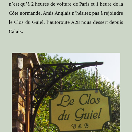
n’est qu’à 2 heures de voiture de Paris et 1 heure de la
Côte normande. Amis Anglais n’hésitez pas à rejoindre
le Clos du Guiel, l’autoroute A28 nous dessert depuis
Calais.