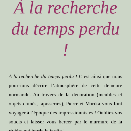
À la recherche
du temps perdu
!
À la recherche du temps perdu !
C’est ainsi que nous
pourrions décrire l’atmosphère de cette demeure
normande. Au travers de la décoration (meubles et
objets chinés, tapisseries), Pierre et Marika vous font
voyager à l’époque des impressionnistes ! Oubliez vos
soucis et laisser vous bercer par le murmure de la
rivière qui borde le jardin !