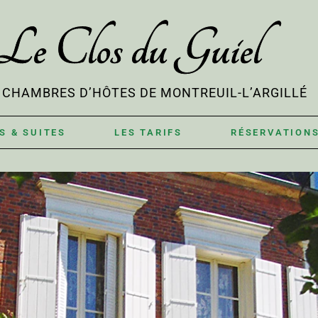
Le Clos du Guiel
& CHAMBRES D’HÔTES DE MONTREUIL-L’ARGILLÉ
S & SUITES
LES TARIFS
RÉSERVATION