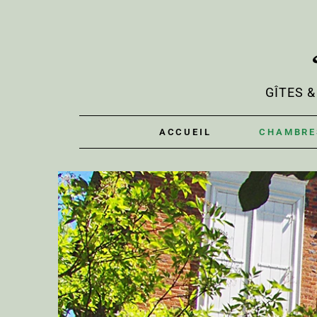
GÎTES 
ACCUEIL
CHAMBRE