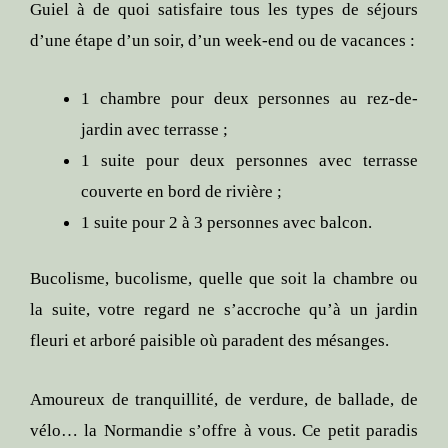
Guiel à de quoi satisfaire tous les types de séjours
d’une étape d’un soir, d’un week-end ou de vacances :
1 chambre pour deux personnes au rez-de-
jardin avec terrasse ;
1 suite pour deux personnes avec terrasse
couverte en bord de rivière ;
1 suite pour 2 à 3 personnes avec balcon.
Bucolisme, bucolisme, quelle que soit la chambre ou
la suite, votre regard ne s’accroche qu’à un jardin
fleuri et arboré paisible où paradent des mésanges.
Amoureux de tranquillité, de verdure, de ballade, de
vélo… la Normandie s’offre à vous. Ce petit paradis