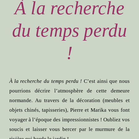
À la recherche
du temps perdu
!
À la recherche du temps perdu !
C’est ainsi que nous
pourrions décrire l’atmosphère de cette demeure
normande. Au travers de la décoration (meubles et
objets chinés, tapisseries), Pierre et Marika vous font
voyager à l’époque des impressionnistes ! Oubliez vos
soucis et laisser vous bercer par le murmure de la
rivière qui borde le jardin !