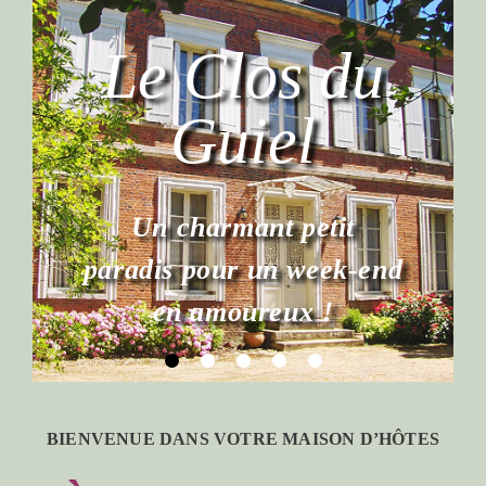
BIENVENUE DANS VOTRE MAISON D’HÔTES