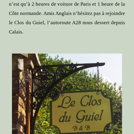
n’est qu’à 2 heures de voiture de Paris et 1 heure de la
Côte normande. Amis Anglais n’hésitez pas à rejoindre
le Clos du Guiel, l’autoroute A28 nous dessert depuis
Calais.