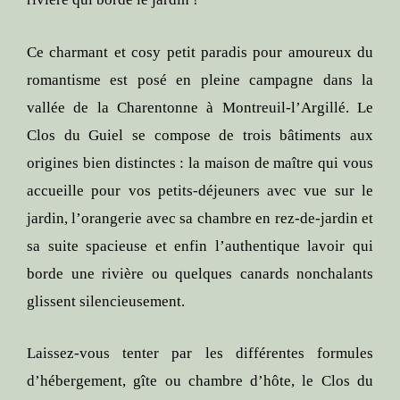
Ce charmant et cosy petit paradis pour amoureux du
romantisme est posé en pleine campagne dans la
vallée de la Charentonne à Montreuil-l’Argillé. Le
Clos du Guiel se compose de trois bâtiments aux
origines bien distinctes : la maison de maître qui vous
accueille pour vos petits-déjeuners avec vue sur le
jardin, l’orangerie avec sa chambre en rez-de-jardin et
sa suite spacieuse et enfin l’authentique lavoir qui
borde une rivière ou quelques canards nonchalants
glissent silencieusement.
Laissez-vous tenter par les différentes formules
d’hébergement, gîte ou chambre d’hôte, le Clos du