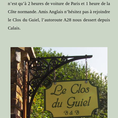
n’est qu’à 2 heures de voiture de Paris et 1 heure de la
Côte normande. Amis Anglais n’hésitez pas à rejoindre
le Clos du Guiel, l’autoroute A28 nous dessert depuis
Calais.