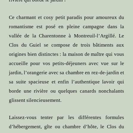
Ce charmant et cosy petit paradis pour amoureux du
romantisme est posé en pleine campagne dans la
vallée de la Charentonne à Montreuil-l’Argillé. Le
Clos du Guiel se compose de trois bâtiments aux
origines bien distinctes : la maison de maître qui vous
accueille pour vos petits-déjeuners avec vue sur le
jardin, l’orangerie avec sa chambre en rez-de-jardin et
sa suite spacieuse et enfin l’authentique lavoir qui
borde une rivière ou quelques canards nonchalants
glissent silencieusement.
Laissez-vous tenter par les différentes formules
d’hébergement, gîte ou chambre d’hôte, le Clos du