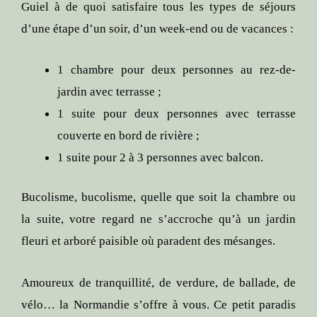
Guiel à de quoi satisfaire tous les types de séjours
d’une étape d’un soir, d’un week-end ou de vacances :
1 chambre pour deux personnes au rez-de-
jardin avec terrasse ;
1 suite pour deux personnes avec terrasse
couverte en bord de rivière ;
1 suite pour 2 à 3 personnes avec balcon.
Bucolisme, bucolisme, quelle que soit la chambre ou
la suite, votre regard ne s’accroche qu’à un jardin
fleuri et arboré paisible où paradent des mésanges.
Amoureux de tranquillité, de verdure, de ballade, de
vélo… la Normandie s’offre à vous. Ce petit paradis