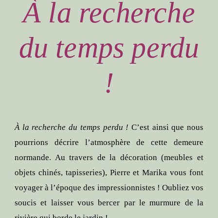
À la recherche
du temps perdu
!
À la recherche du temps perdu !
C’est ainsi que nous
pourrions décrire l’atmosphère de cette demeure
normande. Au travers de la décoration (meubles et
objets chinés, tapisseries), Pierre et Marika vous font
voyager à l’époque des impressionnistes ! Oubliez vos
soucis et laisser vous bercer par le murmure de la
rivière qui borde le jardin !