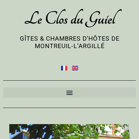
Le Clos du Guiel
GÎTES & CHAMBRES D’HÔTES DE
MONTREUIL-L’ARGILLÉ