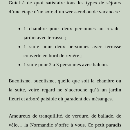
Guiel à de quoi satisfaire tous les types de séjours
d’une étape d’un soir, d’un week-end ou de vacances :
1 chambre pour deux personnes au rez-de-
jardin avec terrasse ;
1 suite pour deux personnes avec terrasse
couverte en bord de rivière ;
1 suite pour 2 à 3 personnes avec balcon.
Bucolisme, bucolisme, quelle que soit la chambre ou
la suite, votre regard ne s’accroche qu’à un jardin
fleuri et arboré paisible où paradent des mésanges.
Amoureux de tranquillité, de verdure, de ballade, de
vélo… la Normandie s’offre à vous. Ce petit paradis