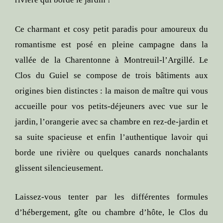
Ce charmant et cosy petit paradis pour amoureux du
romantisme est posé en pleine campagne dans la
vallée de la Charentonne à Montreuil-l’Argillé. Le
Clos du Guiel se compose de trois bâtiments aux
origines bien distinctes : la maison de maître qui vous
accueille pour vos petits-déjeuners avec vue sur le
jardin, l’orangerie avec sa chambre en rez-de-jardin et
sa suite spacieuse et enfin l’authentique lavoir qui
borde une rivière ou quelques canards nonchalants
glissent silencieusement.
Laissez-vous tenter par les différentes formules
d’hébergement, gîte ou chambre d’hôte, le Clos du