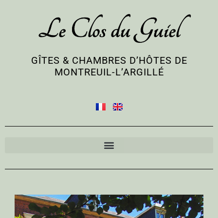
Le Clos du Guiel
GÎTES & CHAMBRES D’HÔTES DE
MONTREUIL-L’ARGILLÉ