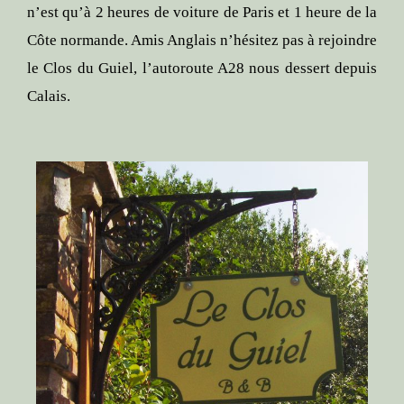
n’est qu’à 2 heures de voiture de Paris et 1 heure de la
Côte normande. Amis Anglais n’hésitez pas à rejoindre
le Clos du Guiel, l’autoroute A28 nous dessert depuis
Calais.