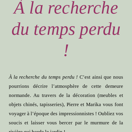
À la recherche
du temps perdu
!
À la recherche du temps perdu !
C’est ainsi que nous
pourrions décrire l’atmosphère de cette demeure
normande. Au travers de la décoration (meubles et
objets chinés, tapisseries), Pierre et Marika vous font
voyager à l’époque des impressionnistes ! Oubliez vos
soucis et laisser vous bercer par le murmure de la
rivière qui borde le jardin !