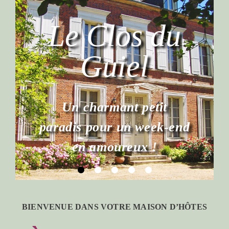
BIENVENUE DANS VOTRE MAISON D’HÔTES