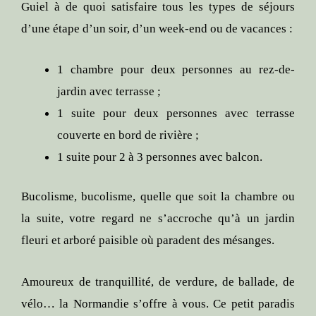
Guiel à de quoi satisfaire tous les types de séjours
d’une étape d’un soir, d’un week-end ou de vacances :
1 chambre pour deux personnes au rez-de-
jardin avec terrasse ;
1 suite pour deux personnes avec terrasse
couverte en bord de rivière ;
1 suite pour 2 à 3 personnes avec balcon.
Bucolisme, bucolisme, quelle que soit la chambre ou
la suite, votre regard ne s’accroche qu’à un jardin
fleuri et arboré paisible où paradent des mésanges.
Amoureux de tranquillité, de verdure, de ballade, de
vélo… la Normandie s’offre à vous. Ce petit paradis