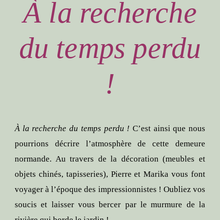
À la recherche
du temps perdu
!
À la recherche du temps perdu !
C’est ainsi que nous
pourrions décrire l’atmosphère de cette demeure
normande. Au travers de la décoration (meubles et
objets chinés, tapisseries), Pierre et Marika vous font
voyager à l’époque des impressionnistes ! Oubliez vos
soucis et laisser vous bercer par le murmure de la
rivière qui borde le jardin !