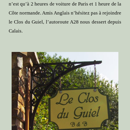
n’est qu’à 2 heures de voiture de Paris et 1 heure de la
Côte normande. Amis Anglais n’hésitez pas à rejoindre
le Clos du Guiel, l’autoroute A28 nous dessert depuis
Calais.