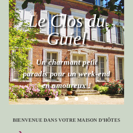
BIENVENUE DANS VOTRE MAISON D’HÔTES