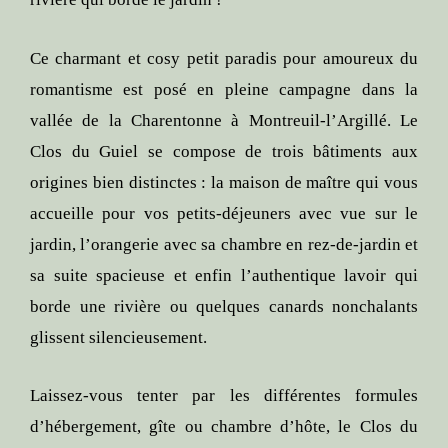
Ce charmant et cosy petit paradis pour amoureux du
romantisme est posé en pleine campagne dans la
vallée de la Charentonne à Montreuil-l’Argillé. Le
Clos du Guiel se compose de trois bâtiments aux
origines bien distinctes : la maison de maître qui vous
accueille pour vos petits-déjeuners avec vue sur le
jardin, l’orangerie avec sa chambre en rez-de-jardin et
sa suite spacieuse et enfin l’authentique lavoir qui
borde une rivière ou quelques canards nonchalants
glissent silencieusement.
Laissez-vous tenter par les différentes formules
d’hébergement, gîte ou chambre d’hôte, le Clos du