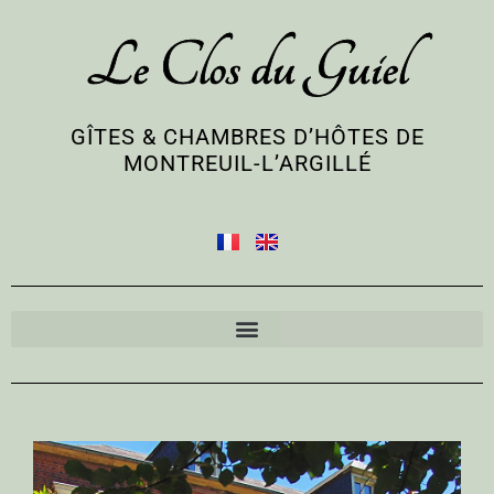
Le Clos du Guiel
GÎTES & CHAMBRES D’HÔTES DE
MONTREUIL-L’ARGILLÉ