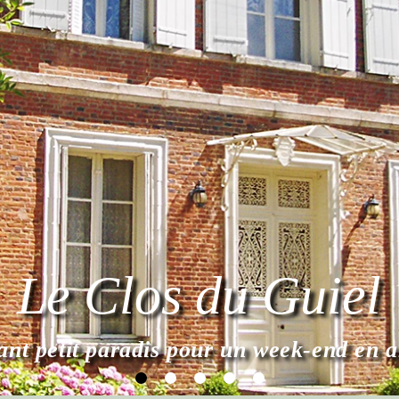
Laissez-vous 