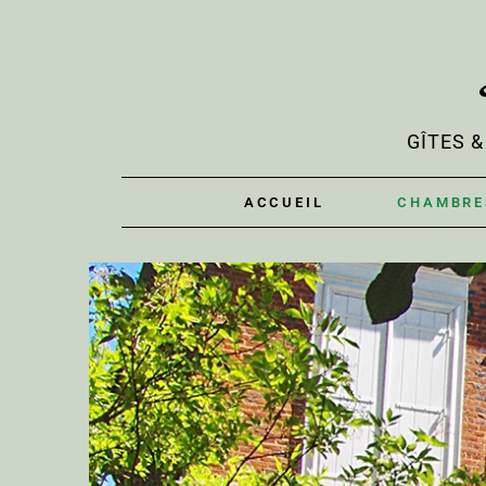
GÎTES 
ACCUEIL
CHAMBRE