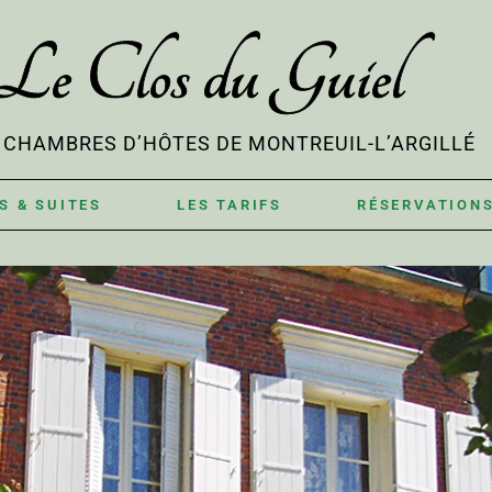
Le Clos du Guiel
& CHAMBRES D’HÔTES DE MONTREUIL-L’ARGILLÉ
S & SUITES
LES TARIFS
RÉSERVATION