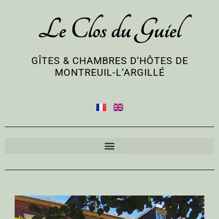
Le Clos du Guiel
GÎTES & CHAMBRES D’HÔTES DE
MONTREUIL-L’ARGILLÉ