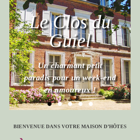
BIENVENUE DANS VOTRE MAISON D’HÔTES