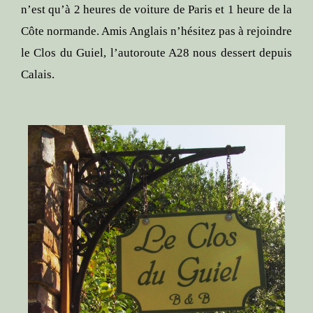
n’est qu’à 2 heures de voiture de Paris et 1 heure de la
Côte normande. Amis Anglais n’hésitez pas à rejoindre
le Clos du Guiel, l’autoroute A28 nous dessert depuis
Calais.