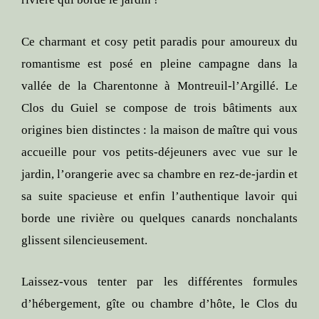
Ce charmant et cosy petit paradis pour amoureux du
romantisme est posé en pleine campagne dans la
vallée de la Charentonne à Montreuil-l’Argillé. Le
Clos du Guiel se compose de trois bâtiments aux
origines bien distinctes : la maison de maître qui vous
accueille pour vos petits-déjeuners avec vue sur le
jardin, l’orangerie avec sa chambre en rez-de-jardin et
sa suite spacieuse et enfin l’authentique lavoir qui
borde une rivière ou quelques canards nonchalants
glissent silencieusement.
Laissez-vous tenter par les différentes formules
d’hébergement, gîte ou chambre d’hôte, le Clos du