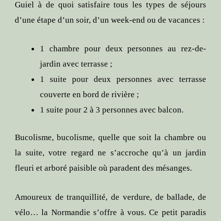
Guiel à de quoi satisfaire tous les types de séjours
d’une étape d’un soir, d’un week-end ou de vacances :
1 chambre pour deux personnes au rez-de-
jardin avec terrasse ;
1 suite pour deux personnes avec terrasse
couverte en bord de rivière ;
1 suite pour 2 à 3 personnes avec balcon.
Bucolisme, bucolisme, quelle que soit la chambre ou
la suite, votre regard ne s’accroche qu’à un jardin
fleuri et arboré paisible où paradent des mésanges.
Amoureux de tranquillité, de verdure, de ballade, de
vélo… la Normandie s’offre à vous. Ce petit paradis