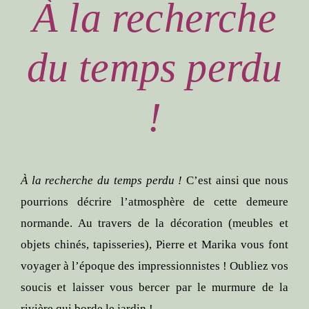
À la recherche
du temps perdu
!
À la recherche du temps perdu !
C’est ainsi que nous
pourrions décrire l’atmosphère de cette demeure
normande. Au travers de la décoration (meubles et
objets chinés, tapisseries), Pierre et Marika vous font
voyager à l’époque des impressionnistes ! Oubliez vos
soucis et laisser vous bercer par le murmure de la
rivière qui borde le jardin !