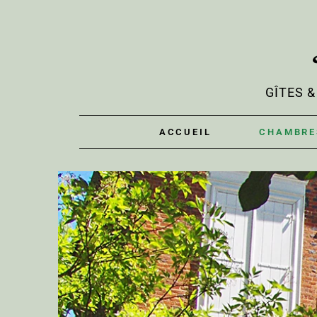
GÎTES 
ACCUEIL
CHAMBRE