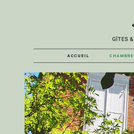
GÎTES 
ACCUEIL
CHAMBRE